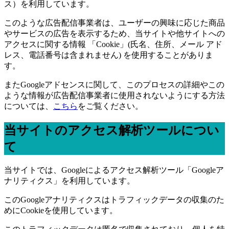
ス）を利用しています。
このような広告配信事業者は、ユーザーの興味に応じた商品
やサービスの広告を表示するため、当サイトや他サイトへの
アクセスに関する情報 「Cookie」(氏名、住所、メール アド
レス、電話番号は含まれません) を使用することがありま
す。
またGoogleアドセンスに関して、このプロセスの詳細やこの
ような情報が広告配信事業者に使用されないようにする方法
については、
こちら
をご覧ください。
当サイトのアクセス解析ツールについ
て
当サイトでは、Googleによるアクセス解析ツール「Googleア
ナリティクス」を利用しています。
このGoogleアナリティクスはトラフィックデータの収集のた
めにCookieを使用しています。