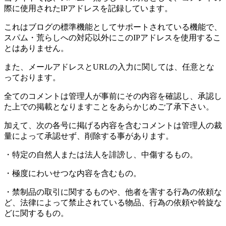
際に使用されたIPアドレスを記録しています。
これはブログの標準機能としてサポートされている機能で、
スパム・荒らしへの対応以外にこのIPアドレスを使用するこ
とはありません。
また、メールアドレスとURLの入力に関しては、任意とな
っております。
全てのコメントは管理人が事前にその内容を確認し、承認し
た上での掲載となりますことをあらかじめご了承下さい。
加えて、次の各号に掲げる内容を含むコメントは管理人の裁
量によって承認せず、削除する事があります。
・特定の自然人または法人を誹謗し、中傷するもの。
・極度にわいせつな内容を含むもの。
・禁制品の取引に関するものや、他者を害する行為の依頼な
ど、法律によって禁止されている物品、行為の依頼や斡旋な
どに関するもの。