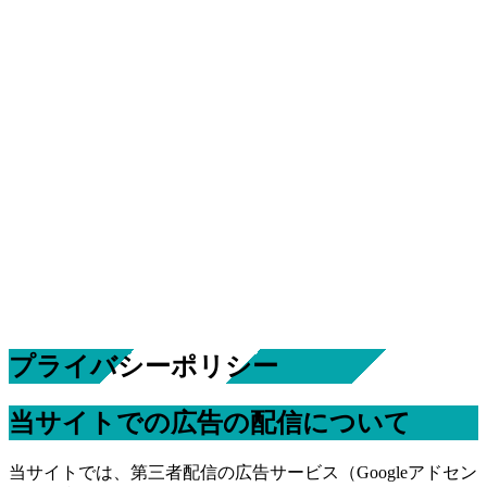
プライバシーポリシー
当サイトでの広告の配信について
当サイトでは、第三者配信の広告サービス（Googleアドセン