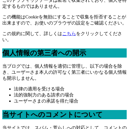
このトラフィックデータは匿名で収集されており、個人を特
定するものではありません。
この機能はCookieを無効にすることで収集を拒否することが
出来ますので、お使いのブラウザの設定をご確認ください。
この規約に関して、詳しくは
こちら
をクリックしてくださ
い。
個人情報の第三者への開示
当ブログでは、個人情報を適切に管理し、以下の場合を除
き、ユーザーさま本人の許可なく第三者にいかなる個人情報
も開示しません。
法律の適用を受ける場合
法的強制力のある請求の場合
ユーザーさまの承諾を得た場合
当サイトへのコメントについて
当サイトでは、スパム・荒らしへの対応として、コメントの