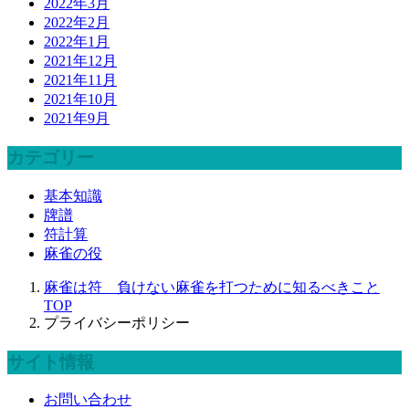
2022年3月
2022年2月
2022年1月
2021年12月
2021年11月
2021年10月
2021年9月
カテゴリー
基本知識
牌譜
符計算
麻雀の役
麻雀は符 負けない麻雀を打つために知るべきこと
TOP
プライバシーポリシー
サイト情報
お問い合わせ