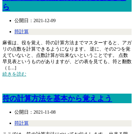
ら
公開日：
2021-12-09
符計算
麻雀は、役を覚え、符の計算方法までマスターすると、アガ
リの点数を計算できるようになります。 逆に、その2つを覚
えていないと、点数計算が出来ないということです。 点数
早見表というものがありますが、どの表を見ても、符と翻数
（ […]
続きを読む
符の計算方法を基本から覚えよう
公開日：
2021-11-08
符計算